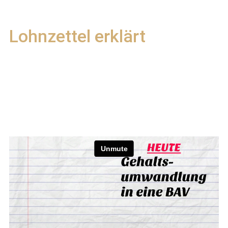
Lohnzettel erklärt